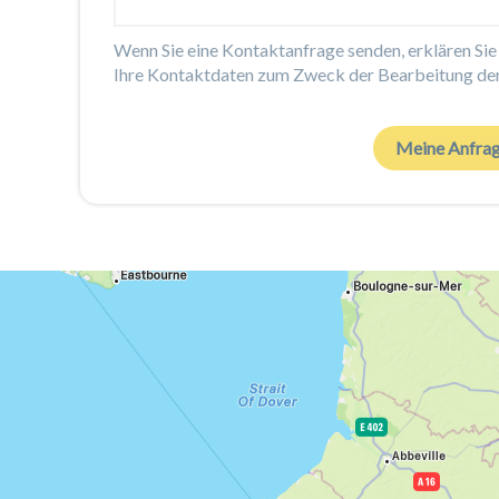
Wenn Sie eine Kontaktanfrage senden, erklären Sie 
Ihre Kontaktdaten zum Zweck der Bearbeitung de