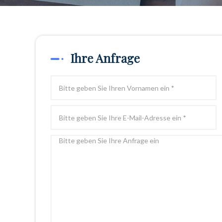
Ihre Anfrage