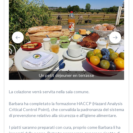
Un petit déjeuner en terrasse
La colazione verrà servita nella sala comune.
Barbara ha completato la formazione HACCP (Hazard Analysis
Critical Control Point), che convalida la padronanza del sistema
di prevenzione relativo alla sicurezza e all'igiene alimentare.
I piatti saranno preparati con cura, proprio come Barbara li ha