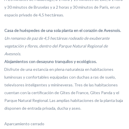
y 30 minutos de Bruselas y a 2 horas y 30 minutos de París, en un
espacio privado de 4,5 hectáreas.
Casa de huéspedes de una sola planta en el corazón de Avesnois.
Un remanso de paz de 4,5 hectáreas rodeado de exuberante
vegetación y flores, dentro del Parque Natural Regional de
Avesnois.
Alojamientos con desayuno tranquilos y ecológicos.
Disfrute de una estancia en plena naturaleza en habitaciones
luminosas y confortables equipadas con duchas a ras de suelo,
televisores inteligentes y minineveras. Tres de las habitaciones
cuentan con la certificación de Gîtes de France, Gîtes Panda y el
Parque Natural Regional. Las amplias habitaciones de la planta baja
disponen de entrada privada, ducha y aseo.
Aparcamiento cerrado