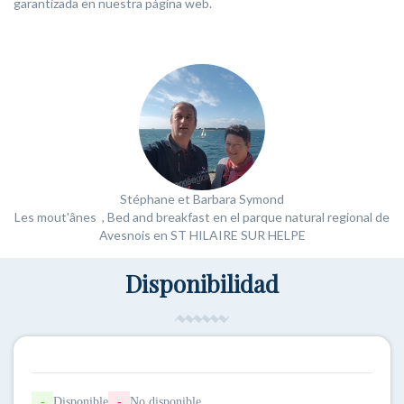
garantizada en nuestra página web.
Stéphane et Barbara Symond
Les mout'ânes
, Bed and breakfast en el parque natural regional de
Avesnois en ST HILAIRE SUR HELPE
Disponibilidad
-
Disponible
-
No disponible