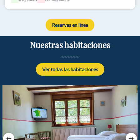
Reservas en linea
Nuestras habitaciones
Ver todas las habitaciones