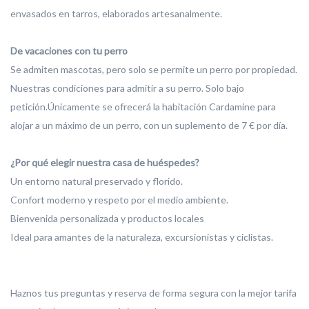
envasados en tarros, elaborados artesanalmente.
De vacaciones con tu perro
Se admiten mascotas, pero solo se permite un perro por propiedad.
Nuestras condiciones para admitir a su perro. Solo bajo
petición.Únicamente se ofrecerá la habitación Cardamine para
alojar a un máximo de un perro, con un suplemento de 7 € por día.
¿Por qué elegir nuestra casa de huéspedes?
Un entorno natural preservado y florido.
Confort moderno y respeto por el medio ambiente.
Bienvenida personalizada y productos locales
Ideal para amantes de la naturaleza, excursionistas y ciclistas.
Haznos tus preguntas y reserva de forma segura con la mejor tarifa