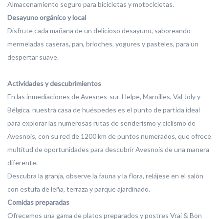
Almacenamiento seguro para bicicletas y motocicletas.
Desayuno orgánico y local
Disfrute cada mañana de un delicioso desayuno, saboreando
mermeladas caseras, pan, brioches, yogures y pasteles, para un
despertar suave.
Actividades y descubrimientos
En las inmediaciones de Avesnes-sur-Helpe, Maroilles, Val Joly y
Bélgica, nuestra casa de huéspedes es el punto de partida ideal
para explorar las numerosas rutas de senderismo y ciclismo de
Avesnois, con su red de 1200 km de puntos numerados, que ofrece
multitud de oportunidades para descubrir Avesnois de una manera
diferente.
Descubra la granja, observe la fauna y la flora, relájese en el salón
con estufa de leña, terraza y parque ajardinado.
Comidas preparadas
Ofrecemos una gama de platos preparados y postres Vrai & Bon