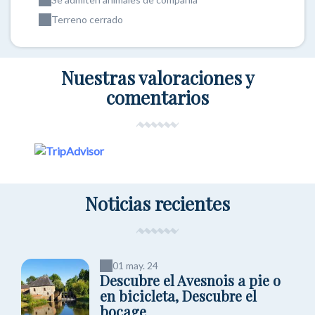
Terreno cerrado
Nuestras valoraciones y
comentarios
Noticias recientes
01 may. 24
Descubre el Avesnois a pie o
en bicicleta, Descubre el
bocage