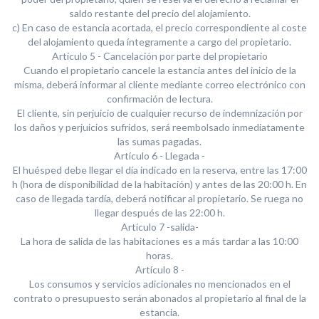
saldo restante del precio del alojamiento.
c) En caso de estancia acortada, el precio correspondiente al coste
del alojamiento queda íntegramente a cargo del propietario.
Artículo 5 - Cancelación por parte del propietario
Cuando el propietario cancele la estancia antes del inicio de la
misma, deberá informar al cliente mediante correo electrónico con
confirmación de lectura.
El cliente, sin perjuicio de cualquier recurso de indemnización por
los daños y perjuicios sufridos, será reembolsado inmediatamente
las sumas pagadas.
Artículo 6 - Llegada -
El huésped debe llegar el día indicado en la reserva, entre las 17:00
h (hora de disponibilidad de la habitación) y antes de las 20:00 h. En
caso de llegada tardía, deberá notificar al propietario. Se ruega no
llegar después de las 22:00 h.
Artículo 7 -salida-
La hora de salida de las habitaciones es a más tardar a las 10:00
horas.
Artículo 8 -
Los consumos y servicios adicionales no mencionados en el
contrato o presupuesto serán abonados al propietario al final de la
estancia.